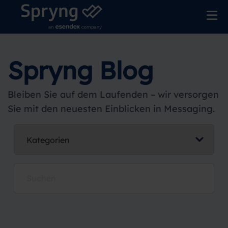
Spryng Blog
Bleiben Sie auf dem Laufenden – wir versorgen
Sie mit den neuesten Einblicken in Messaging.