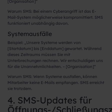
[Organisation]“
Warum SMS:
Bei einem Cyberangriff ist das E-
Mail-System möglicherweise kompromittiert. SMS
funktioniert unabhängig davon.
Systemausfälle
Beispiel:
„Unsere Systeme werden von
[Startdatum] bis [Enddatum] gewartet. Während
dieses Zeitraums müssen Sie mit
Unterbrechungen rechnen. Wir entschuldigen uns
für die Unannehmlichkeiten. – [Organisation]“
Warum SMS:
Wenn Systeme ausfallen, können
Mitarbeiter keine E-Mails empfangen. SMS erreicht
sie trotzdem.
4. SMS-Updates für
Öffnungs-/Schließungsz