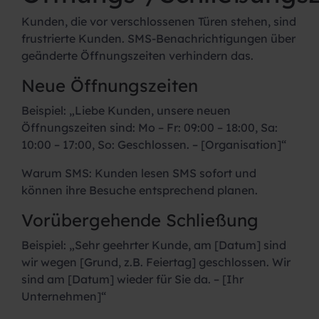
Kunden, die vor verschlossenen Türen stehen, sind
frustrierte Kunden. SMS-Benachrichtigungen über
geänderte Öffnungszeiten verhindern das.
Neue Öffnungszeiten
Beispiel:
„Liebe Kunden, unsere neuen
Öffnungszeiten sind: Mo – Fr: 09:00 – 18:00, Sa:
10:00 – 17:00, So: Geschlossen. – [Organisation]“
Warum SMS:
Kunden lesen SMS sofort und
können ihre Besuche entsprechend planen.
Vorübergehende Schließung
Beispiel:
„Sehr geehrter Kunde, am [Datum] sind
wir wegen [Grund, z.B. Feiertag] geschlossen. Wir
sind am [Datum] wieder für Sie da. – [Ihr
Unternehmen]“