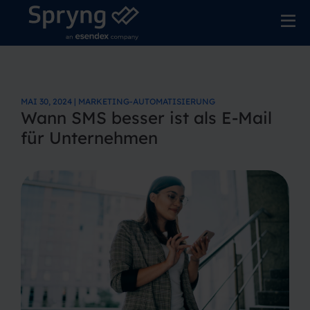
MAI 30, 2024 | MARKETING-AUTOMATISIERUNG
Wann SMS besser ist als E-Mail
für Unternehmen