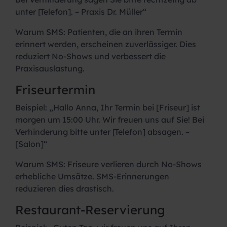
unter [Telefon]. – Praxis Dr. Müller“
Warum SMS:
Patienten, die an ihren Termin
erinnert werden, erscheinen zuverlässiger. Dies
reduziert No-Shows und verbessert die
Praxisauslastung.
Friseurtermin
Beispiel:
„Hallo Anna, Ihr Termin bei [Friseur] ist
morgen um 15:00 Uhr. Wir freuen uns auf Sie! Bei
Verhinderung bitte unter [Telefon] absagen. –
[Salon]“
Warum SMS:
Friseure verlieren durch No-Shows
erhebliche Umsätze. SMS-Erinnerungen
reduzieren dies drastisch.
Restaurant-Reservierung