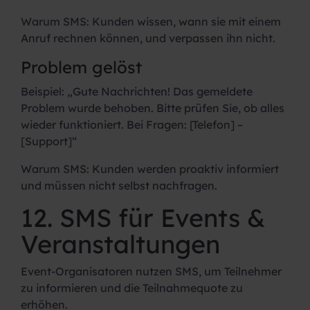
Warum SMS:
Kunden wissen, wann sie mit einem
Anruf rechnen können, und verpassen ihn nicht.
Problem gelöst
Beispiel:
„Gute Nachrichten! Das gemeldete
Problem wurde behoben. Bitte prüfen Sie, ob alles
wieder funktioniert. Bei Fragen: [Telefon] –
[Support]“
Warum SMS:
Kunden werden proaktiv informiert
und müssen nicht selbst nachfragen.
12. SMS für Events &
Veranstaltungen
Event-Organisatoren nutzen SMS, um Teilnehmer
zu informieren und die Teilnahmequote zu
erhöhen.