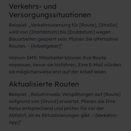
Verkehrs- und
Versorgungssituationen
Beispiel:
„Verkehrswarnung für [Route], [Straße]
wird von [Startdatum] bis [Enddatum] wegen
Bauarbeiten gesperrt sein. Planen Sie alternative
Routen. – [Arbeitgeber]“
Warum SMS:
Mitarbeiter können ihre Route
anpassen, bevor sie losfahren. Eine E-Mail würden
sie möglicherweise erst auf der Arbeit lesen.
Aktualisierte Routen
Beispiel:
„Reisehinweis: Verspätungen auf [Route]
aufgrund von [Grund] erwartet. Planen Sie Ihre
Reise entsprechend und prüfen Sie vor der
Abfahrt, ob es Aktualisierungen gibt. – [Verkehrs-
App]“