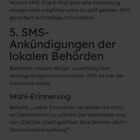
Warum SMS:
Eine E-Mail über eine Schließung
morgen wird möglicherweise zu spät gelesen. SMS
garantiert rechtzeitige Information.
5. SMS-
Ankündigungen der
lokalen Behörden
Behörden müssen Bürger zuverlässig über
wichtige Ereignisse informieren. SMS ist hier der
inklusivste Kanal.
Wahl-Erinnerung
Beispiel:
„Lieber Einwohner, vergessen Sie nicht,
am [Wahltermin] zu wählen! Die Wahllokale sind
von [Zeit] bis [Zeit] geöffnet. Ihre Stimme zählt! –
[Kommunalverwaltung]“