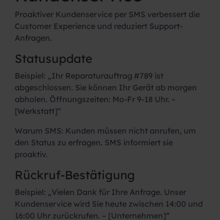
Proaktiver Kundenservice per SMS verbessert die
Customer Experience und reduziert Support-
Anfragen.
Statusupdate
Beispiel:
„Ihr Reparaturauftrag #789 ist
abgeschlossen. Sie können Ihr Gerät ab morgen
abholen. Öffnungszeiten: Mo-Fr 9-18 Uhr. –
[Werkstatt]“
Warum SMS:
Kunden müssen nicht anrufen, um
den Status zu erfragen. SMS informiert sie
proaktiv.
Rückruf-Bestätigung
Beispiel:
„Vielen Dank für Ihre Anfrage. Unser
Kundenservice wird Sie heute zwischen 14:00 und
16:00 Uhr zurückrufen. – [Unternehmen]“