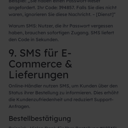
Beispiel:
„Sie haben einen Passwort-Reset
angefordert. Ihr Code: 394857. Falls Sie dies nicht
waren, ignorieren Sie diese Nachricht. – [Dienst]“
Warum SMS:
Nutzer, die ihr Passwort vergessen
haben, brauchen sofortigen Zugang. SMS liefert
den Code in Sekunden.
9. SMS für E-
Commerce &
Lieferungen
Online-Händler nutzen SMS, um Kunden über den
Status ihrer Bestellung zu informieren. Dies erhöht
die Kundenzufriedenheit und reduziert Support-
Anfragen.
Bestellbestätigung