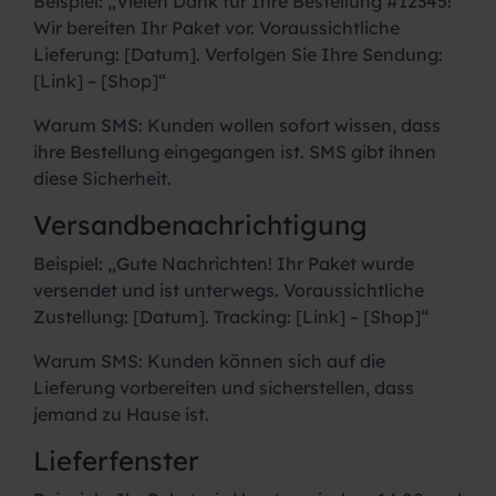
Beispiel:
„Vielen Dank für Ihre Bestellung #12345!
Wir bereiten Ihr Paket vor. Voraussichtliche
Lieferung: [Datum]. Verfolgen Sie Ihre Sendung:
[Link] – [Shop]“
Warum SMS:
Kunden wollen sofort wissen, dass
ihre Bestellung eingegangen ist. SMS gibt ihnen
diese Sicherheit.
Versandbenachrichtigung
Beispiel:
„Gute Nachrichten! Ihr Paket wurde
versendet und ist unterwegs. Voraussichtliche
Zustellung: [Datum]. Tracking: [Link] – [Shop]“
Warum SMS:
Kunden können sich auf die
Lieferung vorbereiten und sicherstellen, dass
jemand zu Hause ist.
Lieferfenster