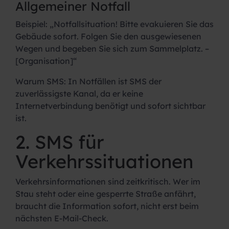
Allgemeiner Notfall
Beispiel:
„Notfallsituation! Bitte evakuieren Sie das
Gebäude sofort. Folgen Sie den ausgewiesenen
Wegen und begeben Sie sich zum Sammelplatz. –
[Organisation]“
Warum SMS:
In Notfällen ist SMS der
zuverlässigste Kanal, da er keine
Internetverbindung benötigt und sofort sichtbar
ist.
2. SMS für
Verkehrssituationen
Verkehrsinformationen sind zeitkritisch. Wer im
Stau steht oder eine gesperrte Straße anfährt,
braucht die Information sofort, nicht erst beim
nächsten E-Mail-Check.