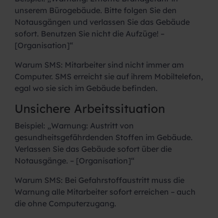
unserem Bürogebäude. Bitte folgen Sie den
Notausgängen und verlassen Sie das Gebäude
sofort. Benutzen Sie nicht die Aufzüge! –
[Organisation]“
Warum SMS:
Mitarbeiter sind nicht immer am
Computer. SMS erreicht sie auf ihrem Mobiltelefon,
egal wo sie sich im Gebäude befinden.
Unsichere Arbeitssituation
Beispiel:
„Warnung: Austritt von
gesundheitsgefährdenden Stoffen im Gebäude.
Verlassen Sie das Gebäude sofort über die
Notausgänge. – [Organisation]“
Warum SMS:
Bei Gefahrstoffaustritt muss die
Warnung alle Mitarbeiter sofort erreichen – auch
die ohne Computerzugang.