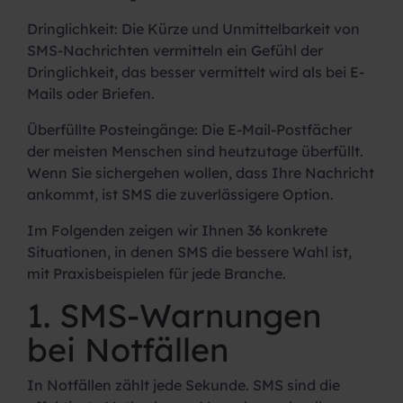
Dringlichkeit:
Die Kürze und Unmittelbarkeit von
SMS-Nachrichten vermitteln ein Gefühl der
Dringlichkeit, das besser vermittelt wird als bei E-
Mails oder Briefen.
Überfüllte Posteingänge:
Die E-Mail-Postfächer
der meisten Menschen sind heutzutage überfüllt.
Wenn Sie sichergehen wollen, dass Ihre Nachricht
ankommt, ist SMS die zuverlässigere Option.
Im Folgenden zeigen wir Ihnen 36 konkrete
Situationen, in denen SMS die bessere Wahl ist,
mit Praxisbeispielen für jede Branche.
1. SMS-Warnungen
bei Notfällen
In Notfällen zählt jede Sekunde. SMS sind die