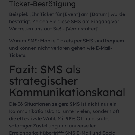
Ticket-Bestätigung
Beispiel:
„Ihr Ticket für [Event] am [Datum] wurde
bestätigt. Zeigen Sie diese SMS am Eingang vor.
Wir freuen uns auf Sie! – [Veranstalter]“
Warum SMS:
Mobile Tickets per SMS sind bequem
und können nicht verloren gehen wie E-Mail-
Tickets.
Fazit: SMS als
strategischer
Kommunikationskanal
Die 36 Situationen zeigen: SMS ist nicht nur ein
Kommunikationskanal unter vielen, sondern oft
die effektivste Wahl. Mit 98% Öffnungsrate,
sofortiger Zustellung und universeller
Erreichbarkeit übertrifft SMS E-Mail und Social