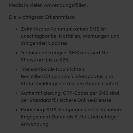
Media in vielen Anwendungsfällen.
Die wichtigsten Erkenntnisse:
Zeitkritische Kommunikation: SMS ist
unschlagbar bei Notfällen, Warnungen und
dringenden Updates
Terminerinnerungen: SMS reduziert No-
Shows um bis zu 82%
Transaktionale Nachrichten:
Bestellbestätigungen, Lieferupdates und
Statusmeldungen erreichen Kunden sofort
Authentifizierung: OTP-Codes per SMS sind
der Standard für sichere Online-Dienste
Marketing: SMS-Kampagnen erzielen höhere
Engagement-Raten als E-Mail, bei richtiger
Anwendung