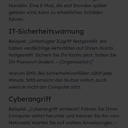
Handeln. Eine E-Mail, die erst Stunden später
gelesen wird, kann zu erheblichen Schäden
führen.
IT-Sicherheitswarnung
Beispiel:
„Unbefugter Zugriff festgestellt. Wir
haben verdächtige Aktivitäten auf Ihrem Konto
festgestellt. Sichern Sie Ihr Konto jetzt, indem Sie
Ihr Passwort ändern. – [Organisation]“
Warum SMS:
Bei Sicherheitsvorfällen zählt jede
Minute. SMS erreicht den Nutzer sofort, auch
wenn er nicht am Computer sitzt.
Cyberangriff
Beispiel:
„Cyberangriff entdeckt! Fahren Sie Ihren
Computer sofort herunter und trennen Sie ihn vom
Netzwerk! Warten Sie auf weitere Anweisungen. –