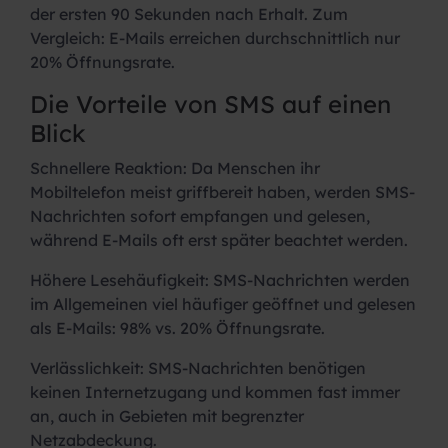
der ersten 90 Sekunden nach Erhalt. Zum
Vergleich: E-Mails erreichen durchschnittlich nur
20% Öffnungsrate.
Die Vorteile von SMS auf einen
Blick
Schnellere Reaktion:
Da Menschen ihr
Mobiltelefon meist griffbereit haben, werden SMS-
Nachrichten sofort empfangen und gelesen,
während E-Mails oft erst später beachtet werden.
Höhere Lesehäufigkeit:
SMS-Nachrichten werden
im Allgemeinen viel häufiger geöffnet und gelesen
als E-Mails: 98% vs. 20% Öffnungsrate.
Verlässlichkeit:
SMS-Nachrichten benötigen
keinen Internetzugang und kommen fast immer
an, auch in Gebieten mit begrenzter
Netzabdeckung.