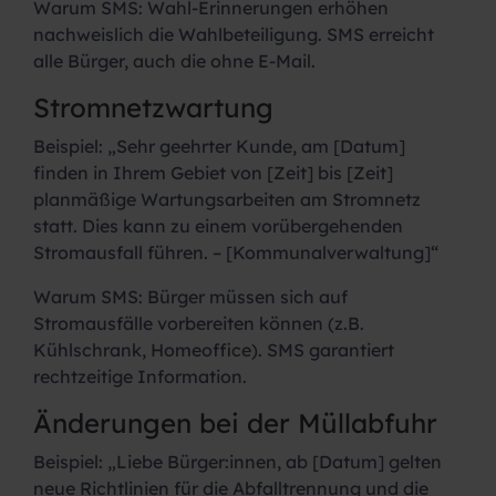
Warum SMS:
Wahl-Erinnerungen erhöhen
nachweislich die Wahlbeteiligung. SMS erreicht
alle Bürger, auch die ohne E-Mail.
Stromnetzwartung
Beispiel:
„Sehr geehrter Kunde, am [Datum]
finden in Ihrem Gebiet von [Zeit] bis [Zeit]
planmäßige Wartungsarbeiten am Stromnetz
statt. Dies kann zu einem vorübergehenden
Stromausfall führen. – [Kommunalverwaltung]“
Warum SMS:
Bürger müssen sich auf
Stromausfälle vorbereiten können (z.B.
Kühlschrank, Homeoffice). SMS garantiert
rechtzeitige Information.
Änderungen bei der Müllabfuhr
Beispiel:
„Liebe Bürger:innen, ab [Datum] gelten
neue Richtlinien für die Abfalltrennung und die