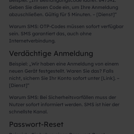
Geben Sie diesen Code ein, um Ihre Anmeldung
abzuschließen. Gültig für 5 Minuten. – [Dienst]“
Warum SMS:
OTP-Codes müssen sofort verfügbar
sein. SMS garantiert das, auch ohne
Internetverbindung.
Verdächtige Anmeldung
Beispiel:
„Wir haben eine Anmeldung von einem
neuen Gerät festgestellt. Waren Sie das? Falls
nicht, sichern Sie Ihr Konto sofort unter [Link]. –
[Dienst]“
Warum SMS:
Bei Sicherheitsvorfällen muss der
Nutzer sofort informiert werden. SMS ist hier der
schnellste Kanal.
Passwort-Reset