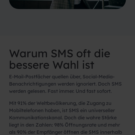
Warum SMS oft die
bessere Wahl ist
E-Mail-Postfächer quellen über, Social-Media-
Benachrichtigungen werden ignoriert. Doch SMS
werden gelesen. Fast immer. Und fast sofort.
Mit 91% der Weltbevölkerung, die Zugang zu
Mobiltelefonen haben, ist SMS ein universeller
Kommunikationskanal. Doch die wahre Stärke
liegt in den Zahlen: 98% Öffnungsrate und mehr
als 90% der Empfänger öffnen die SMS innerhalb