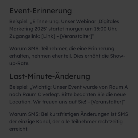
Event-Erinnerung
Beispiel:
„Erinnerung: Unser Webinar ‚Digitales
Marketing 2025‘ startet morgen um 15:00 Uhr.
Zugangslink: [Link] – [Veranstalter]“
Warum SMS:
Teilnehmer, die eine Erinnerung
erhalten, nehmen eher teil. Dies erhöht die Show-
up-Rate.
Last-Minute-Änderung
Beispiel:
„Wichtig: Unser Event wurde von Raum A
nach Raum C verlegt. Bitte beachten Sie die neue
Location. Wir freuen uns auf Sie! – [Veranstalter]“
Warum SMS:
Bei kurzfristigen Änderungen ist SMS
der einzige Kanal, der alle Teilnehmer rechtzeitig
erreicht.