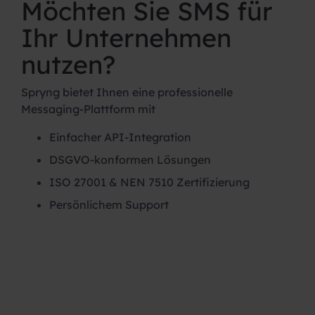
Möchten Sie SMS für
Ihr Unternehmen
nutzen?
Spryng bietet Ihnen eine professionelle
Messaging-Plattform mit
Einfacher API-Integration
DSGVO-konformen Lösungen
ISO 27001 & NEN 7510 Zertifizierung
Persönlichem Support