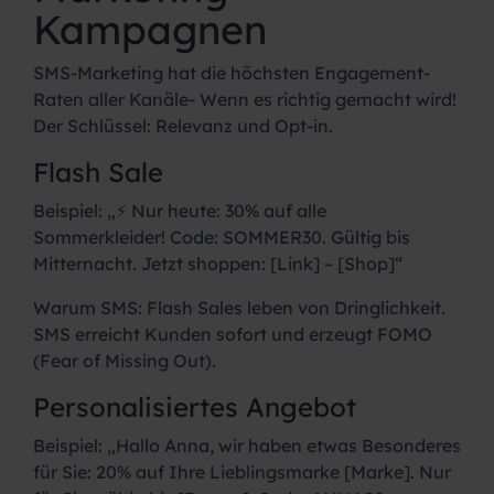
Kampagnen
SMS-Marketing hat die höchsten Engagement-
Raten aller Kanäle- Wenn es richtig gemacht wird!
Der Schlüssel: Relevanz und Opt-in.
Flash Sale
Beispiel:
„⚡ Nur heute: 30% auf alle
Sommerkleider! Code: SOMMER30. Gültig bis
Mitternacht. Jetzt shoppen: [Link] – [Shop]“
Warum SMS:
Flash Sales leben von Dringlichkeit.
SMS erreicht Kunden sofort und erzeugt FOMO
(Fear of Missing Out).
Personalisiertes Angebot
Beispiel:
„Hallo Anna, wir haben etwas Besonderes
für Sie: 20% auf Ihre Lieblingsmarke [Marke]. Nur