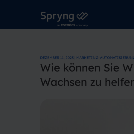
DEZEMBER 11, 2023 | MARKETING-AUTOMATISIERUN
Wie können Sie W
Wachsen zu helfe