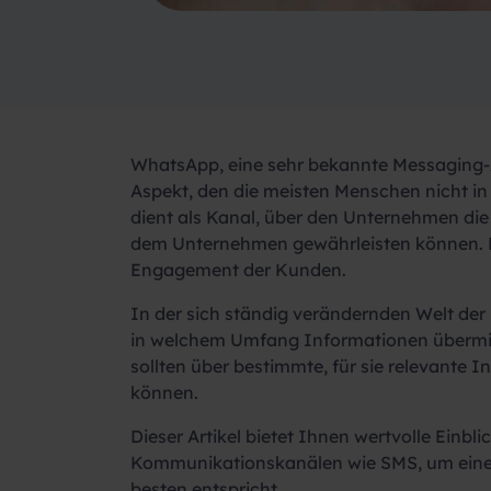
WhatsApp, eine sehr bekannte Messaging-A
Aspekt, den die meisten Menschen nicht in
dient als Kanal, über den Unternehmen die
dem Unternehmen gewährleisten können. Die
Engagement der Kunden.
In der sich ständig verändernden Welt der
in welchem Umfang Informationen übermitt
sollten über bestimmte, für sie relevante
können.
Dieser Artikel bietet Ihnen wertvolle Ein
Kommunikationskanälen wie SMS, um eine 
besten entspricht.