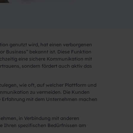
on genutzt wird, hat einen verborgenen
or Business” bekannt ist. Diese Funktion
chzeitig eine sichere Kommunikation mit
rtrauens, sondern fördert auch aktiv das
legen, wie oft, auf welcher Plattform und
Kommunikation zu vermeiden. Die Kunden
iche Erfahrung mit dem Unternehmen machen
rnehmen, in Verbindung mit anderen
 Ihren spezifischen Bedürfnissen am