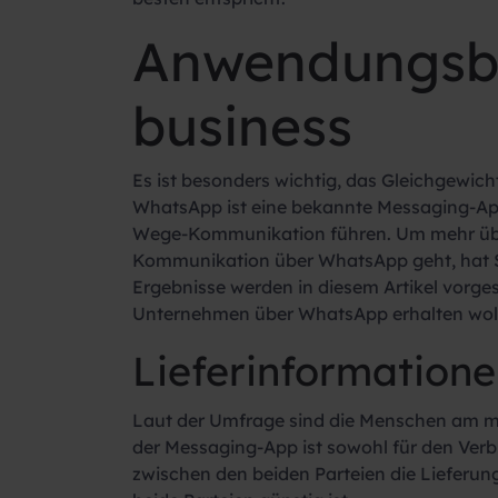
Anwendungsbe
business
Es ist besonders wichtig, das Gleichgewic
WhatsApp ist eine bekannte Messaging-App,
Wege-Kommunikation führen. Um mehr über
Kommunikation über WhatsApp geht, hat 
Ergebnisse werden in diesem Artikel vorges
Unternehmen über WhatsApp erhalten wol
Lieferinformation
Laut der Umfrage sind die Menschen am me
der Messaging-App ist sowohl für den Verbr
zwischen den beiden Parteien die Lieferung 