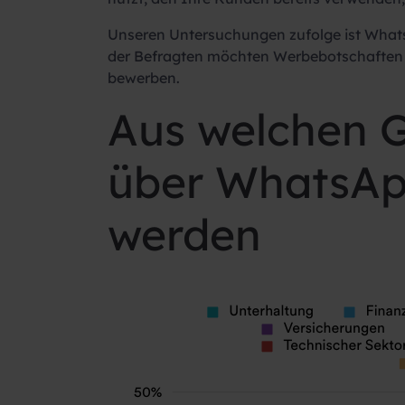
Unseren Untersuchungen zufolge ist What
der Befragten möchten Werbebotschaften er
bewerben.
Aus welchen 
über WhatsApp
werden