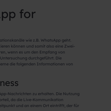
pp for
ationskanäle wie z.B. WhatsApp geht.
ieren können und somit also eine Zwei-
hren, wenn es um den Empfang von
Untersuchung durchgeführt. Die
erne die folgenden Informationen von
iness
App-Nachrichten zu erhalten. Die Nutzung
orteil, da die Live-Kommunikation
itpunkt und an einem Ort eintrifft, der für