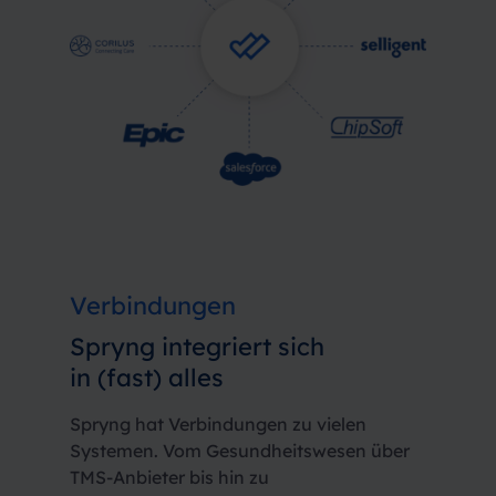
Verbindungen
Spryng integriert sich
in (fast) alles
Spryng hat Verbindungen zu vielen
Systemen. Vom Gesundheitswesen über
TMS-Anbieter bis hin zu