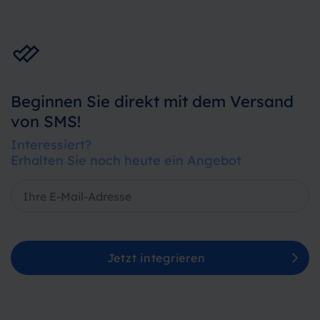
Beginnen Sie direkt mit dem Versand
von SMS!
Interessiert?
Erhalten Sie noch heute ein Angebot
Jetzt integrieren