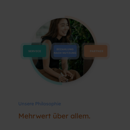
Unsere Philosophie
Mehrwert
über allem.