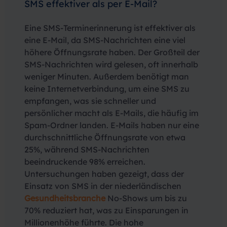
SMS effektiver als per E-Mail?
Eine SMS-Terminerinnerung ist effektiver als
eine E-Mail, da SMS-Nachrichten eine viel
höhere Öffnungsrate haben. Der Großteil der
SMS-Nachrichten wird gelesen, oft innerhalb
weniger Minuten. Außerdem benötigt man
keine Internetverbindung, um eine SMS zu
empfangen, was sie schneller und
persönlicher macht als E-Mails, die häufig im
Spam-Ordner landen. E-Mails haben nur eine
durchschnittliche Öffnungsrate von etwa
25%, während SMS-Nachrichten
beeindruckende 98% erreichen.
Untersuchungen haben gezeigt, dass der
Einsatz von SMS in der niederländischen
Gesundheitsbranche
No-Shows um bis zu
70% reduziert hat, was zu Einsparungen in
Millionenhöhe führte. Die hohe