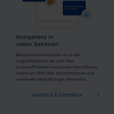
Kompetenz in
vielen Sektoren
Beispielsweise machen wir in der
Logistikbranche die Last Mile
kosteneffizienter und kundenfreundlicher,
indem wir SMS über Abholstationen und
eventuelle Verspätungen versenden.
Logistik & E-Commerce