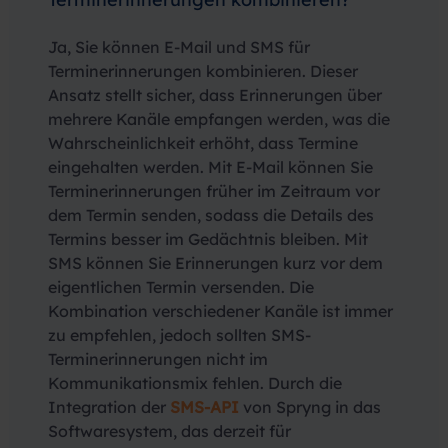
Ja, Sie können E-Mail und SMS für
Terminerinnerungen kombinieren. Dieser
Ansatz stellt sicher, dass Erinnerungen über
mehrere Kanäle empfangen werden, was die
Wahrscheinlichkeit erhöht, dass Termine
eingehalten werden. Mit E-Mail können Sie
Terminerinnerungen früher im Zeitraum vor
dem Termin senden, sodass die Details des
Termins besser im Gedächtnis bleiben. Mit
SMS können Sie Erinnerungen kurz vor dem
eigentlichen Termin versenden. Die
Kombination verschiedener Kanäle ist immer
zu empfehlen, jedoch sollten SMS-
Terminerinnerungen nicht im
Kommunikationsmix fehlen. Durch die
Integration der
SMS-API
von Spryng in das
Softwaresystem, das derzeit für