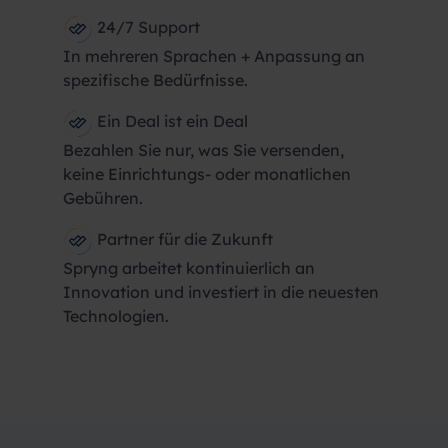
24/7 Support
In mehreren Sprachen + Anpassung an
spezifische Bedürfnisse.
Ein Deal ist ein Deal
Bezahlen Sie nur, was Sie versenden,
keine Einrichtungs- oder monatlichen
Gebühren.
Partner für die Zukunft
Spryng arbeitet kontinuierlich an
Innovation und investiert in die neuesten
Technologien.