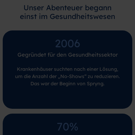
Unser Abenteuer begann
einst im Gesundheitswesen
2006
Gegründet für den Gesundheitssektor
Krankenhäuser suchten nach einer Lösung,
um die Anzahl der „No-Shows“ zu reduzieren.
Das war der Beginn von Spryng.
70%