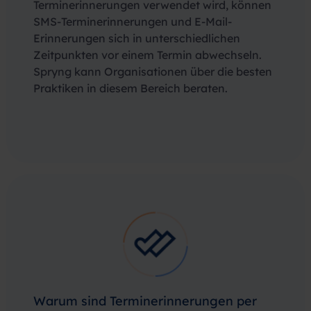
Terminerinnerungen verwendet wird, können
SMS-Terminerinnerungen und E-Mail-
Erinnerungen sich in unterschiedlichen
Zeitpunkten vor einem Termin abwechseln.
Spryng kann Organisationen über die besten
Praktiken in diesem Bereich beraten.
Warum sind Terminerinnerungen per