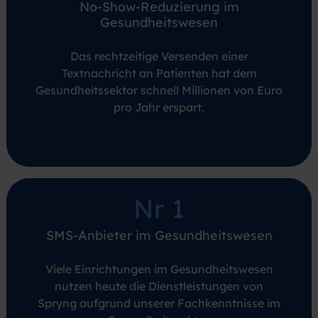
No-Show-Reduzierung im
Gesundheitswesen
Das rechtzeitige Versenden einer
Textnachricht an Patienten hat dem
Gesundheitssektor schnell Millionen von Euro
pro Jahr erspart.
Nr 1
SMS-Anbieter im Gesundheitswesen
Viele Einrichtungen im Gesundheitswesen
nutzen heute die Dienstleistungen von
Spryng aufgrund unserer Fachkenntnisse im