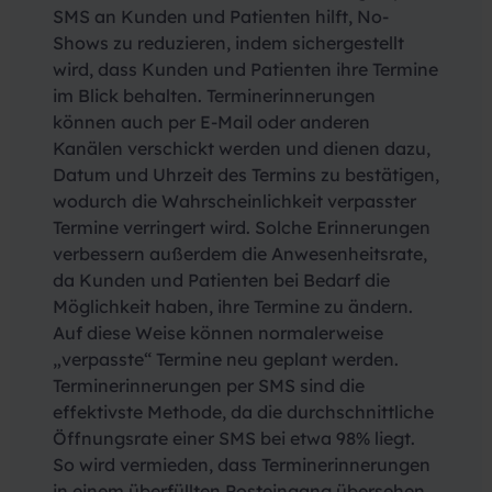
SMS an Kunden und Patienten hilft, No-
Shows zu reduzieren, indem sichergestellt
wird, dass Kunden und Patienten ihre Termine
im Blick behalten. Terminerinnerungen
können auch per E-Mail oder anderen
Kanälen verschickt werden und dienen dazu,
Datum und Uhrzeit des Termins zu bestätigen,
wodurch die Wahrscheinlichkeit verpasster
Termine verringert wird. Solche Erinnerungen
verbessern außerdem die Anwesenheitsrate,
da Kunden und Patienten bei Bedarf die
Möglichkeit haben, ihre Termine zu ändern.
Auf diese Weise können normalerweise
„verpasste“ Termine neu geplant werden.
Terminerinnerungen per SMS sind die
effektivste Methode, da die durchschnittliche
Öffnungsrate einer SMS bei etwa 98% liegt.
So wird vermieden, dass Terminerinnerungen
in einem überfüllten Posteingang übersehen