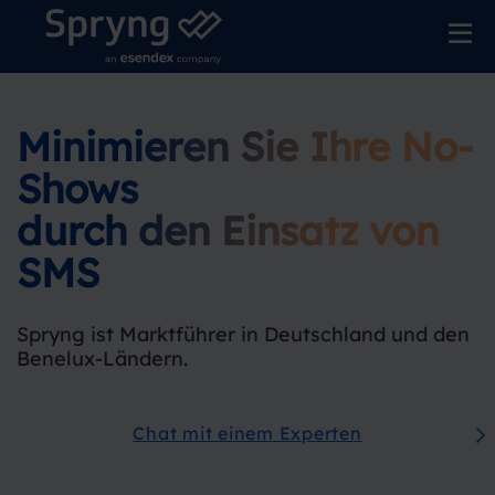
Minimieren Sie Ihre No-
Shows
durch den Einsatz von
SMS
Spryng ist Marktführer in Deutschland und den
Benelux-Ländern.
Chat mit einem Experten