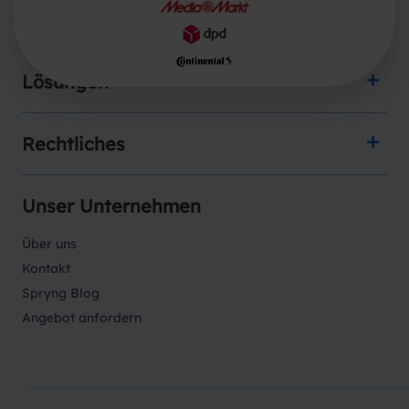
Produkte
Lösungen
Rechtliches
Unser Unternehmen
Über uns
Kontakt
Spryng Blog
Angebot anfordern