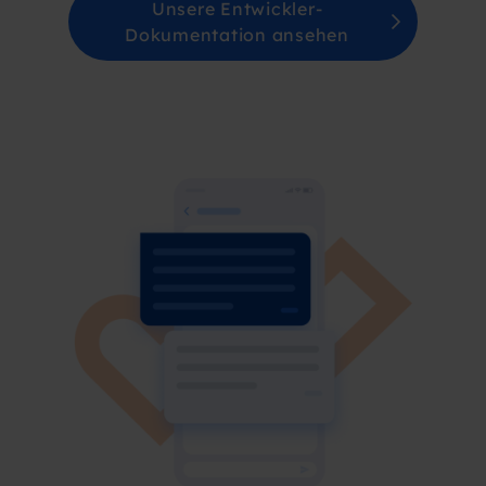
Unsere Entwickler-
Dokumentation ansehen