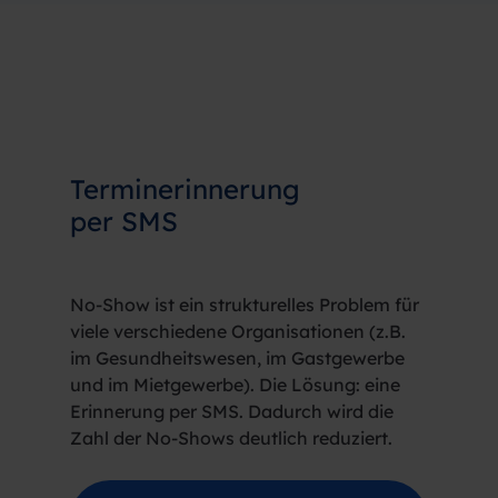
Terminerinnerung
per SMS
No-Show ist ein strukturelles Problem für
viele verschiedene Organisationen (z.B.
im Gesundheitswesen, im Gastgewerbe
und im Mietgewerbe). Die Lösung: eine
Erinnerung per SMS. Dadurch wird die
Zahl der No-Shows deutlich reduziert.