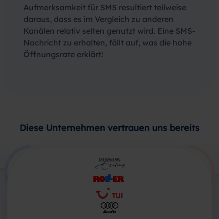
Aufmerksamkeit für SMS resultiert teilweise
daraus, dass es im Vergleich zu anderen
Kanälen relativ selten genutzt wird. Eine SMS-
Nachricht zu erhalten, fällt auf, was die hohe
Öffnungsrate erklärt!
Diese Unternehmen vertrauen uns bereits