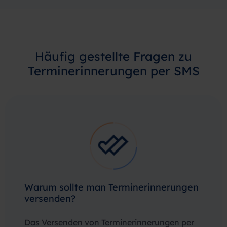
Häufig gestellte Fragen zu
Terminerinnerungen per SMS
Warum sollte man Terminerinnerungen
versenden?
Das Versenden von Terminerinnerungen per