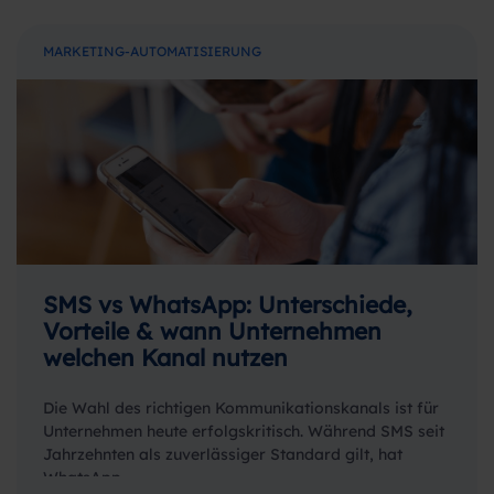
MARKETING-AUTOMATISIERUNG
SMS vs WhatsApp: Unterschiede,
Vorteile & wann Unternehmen
welchen Kanal nutzen
Die Wahl des richtigen Kommunikationskanals ist für
Unternehmen heute erfolgskritisch. Während SMS seit
Jahrzehnten als zuverlässiger Standard gilt, hat
WhatsApp…