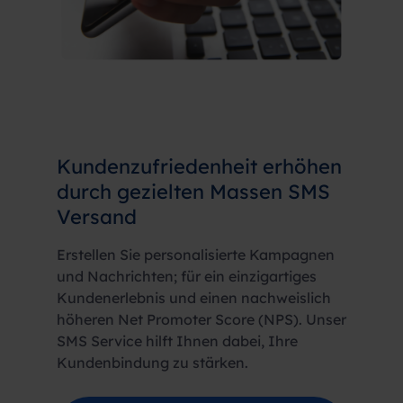
Kundenzufriedenheit erhöhen
durch gezielten Massen SMS
Versand
Erstellen Sie personalisierte Kampagnen
und Nachrichten; für ein einzigartiges
Kundenerlebnis und einen nachweislich
höheren Net Promoter Score (NPS). Unser
SMS Service hilft Ihnen dabei, Ihre
Kundenbindung zu stärken.