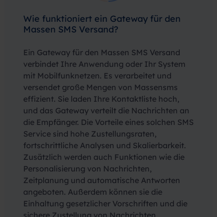
Wie funktioniert ein Gateway für den
Massen SMS Versand?
Ein Gateway für den Massen SMS Versand
verbindet Ihre Anwendung oder Ihr System
mit Mobilfunknetzen. Es verarbeitet und
versendet große Mengen von Massensms
effizient. Sie laden Ihre Kontaktliste hoch,
und das Gateway verteilt die Nachrichten an
die Empfänger. Die Vorteile eines solchen SMS
Service sind hohe Zustellungsraten,
fortschrittliche Analysen und Skalierbarkeit.
Zusätzlich werden auch Funktionen wie die
Personalisierung von Nachrichten,
Zeitplanung und automatische Antworten
angeboten. Außerdem können sie die
Einhaltung gesetzlicher Vorschriften und die
sichere Zustellung von Nachrichten