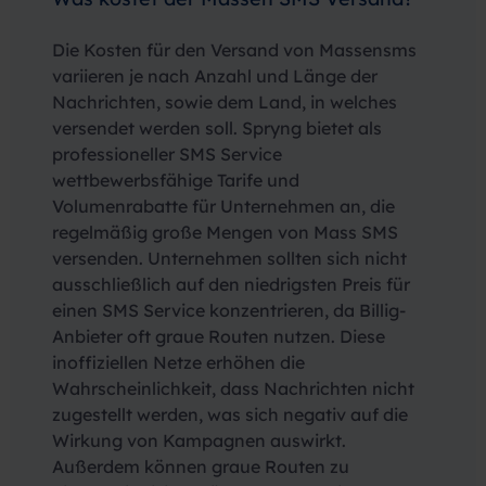
Die Kosten für den Versand von Massensms
variieren je nach Anzahl und Länge der
Nachrichten, sowie dem Land, in welches
versendet werden soll. Spryng bietet als
professioneller SMS Service
wettbewerbsfähige Tarife und
Volumenrabatte für Unternehmen an, die
regelmäßig große Mengen von Mass SMS
versenden. Unternehmen sollten sich nicht
ausschließlich auf den niedrigsten Preis für
einen SMS Service konzentrieren, da Billig-
Anbieter oft graue Routen nutzen. Diese
inoffiziellen Netze erhöhen die
Wahrscheinlichkeit, dass Nachrichten nicht
zugestellt werden, was sich negativ auf die
Wirkung von Kampagnen auswirkt.
Außerdem können graue Routen zu