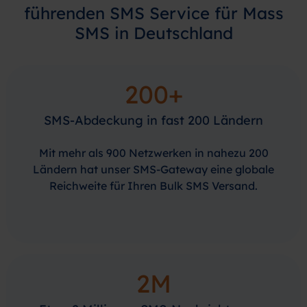
führenden SMS Service für Mass
SMS in Deutschland
200+
SMS-Abdeckung in fast 200 Ländern
Mit mehr als 900 Netzwerken in nahezu 200
Ländern hat unser SMS-Gateway eine globale
Reichweite für Ihren Bulk SMS Versand.
2M