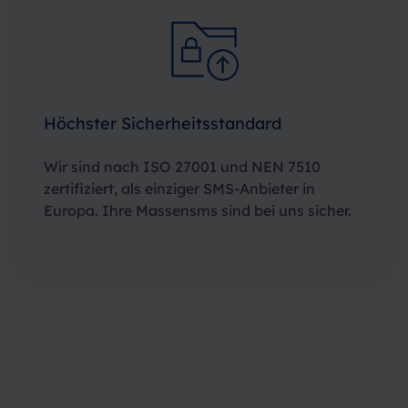
Höchster Sicherheitsstandard
Wir sind nach ISO 27001 und NEN 7510
zertifiziert, als einziger SMS-Anbieter in
Europa. Ihre Massensms sind bei uns sicher.