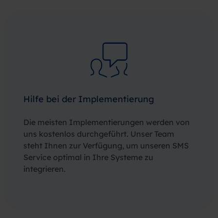
Hilfe bei der Implementierung
Die meisten Implementierungen werden von
uns kostenlos durchgeführt. Unser Team
steht Ihnen zur Verfügung, um unseren SMS
Service optimal in Ihre Systeme zu
integrieren.