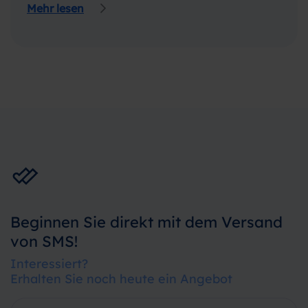
Mehr lesen
Beginnen Sie direkt mit dem Versand
von SMS!
Interessiert?
Erhalten Sie noch heute ein Angebot