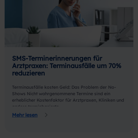
SMS-Terminerinnerungen für
Arztpraxen: Terminausfälle um 70%
reduzieren
Terminausfälle kosten Geld: Das Problem der No-
Shows Nicht wahrgenommene Termine sind ein
erheblicher Kostenfaktor für Arztpraxen, Kliniken und
andere terminbasierte…
Mehr lesen