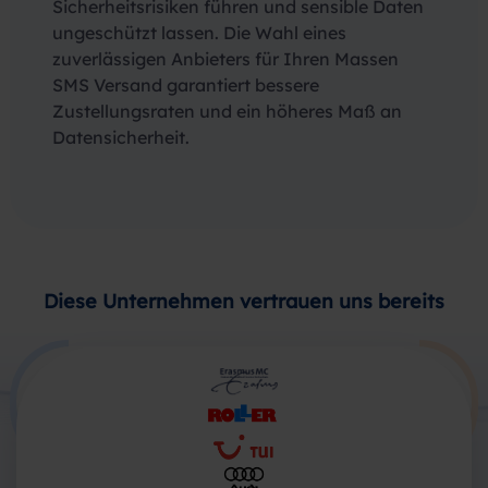
Sicherheitsrisiken führen und sensible Daten
ungeschützt lassen. Die Wahl eines
zuverlässigen Anbieters für Ihren Massen
SMS Versand garantiert bessere
Zustellungsraten und ein höheres Maß an
Datensicherheit.
Diese Unternehmen vertrauen uns bereits