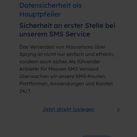
Datensicherheit als
Hauptpfeiler
Sicherheit an erster Stelle bei
unserem SMS Service
Das Versenden von Massensms über
Spryng ist nicht nur einfach und effektiv,
sondern auch sicher. Als führender
Anbieter für Massen SMS Versand
überwachen wir unsere SMS-Routen,
Plattformen, Anwendungen und Konten
24/7.
Jetzt direkt loslegen