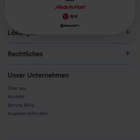
Produkte
Lösungen
Rechtliches
Unser Unternehmen
Über uns
Kontakt
Spryng Blog
Angebot anfordern