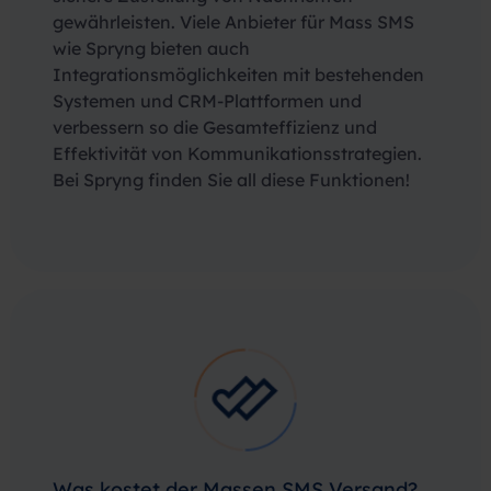
gewährleisten. Viele Anbieter für Mass SMS
wie Spryng bieten auch
Integrationsmöglichkeiten mit bestehenden
Systemen und CRM-Plattformen und
verbessern so die Gesamteffizienz und
Effektivität von Kommunikationsstrategien.
Bei Spryng finden Sie all diese Funktionen!
Was kostet der Massen SMS Versand?