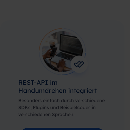
REST-API im
Handumdrehen integriert
Besonders einfach durch verschiedene
SDKs, Plugins und Beispielcodes in
verschiedenen Sprachen.