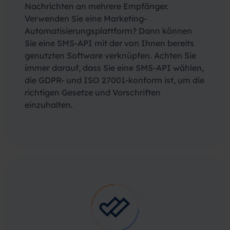
Nachrichten an mehrere Empfänger.
Verwenden Sie eine Marketing-
Automatisierungsplattform? Dann können
Sie eine SMS-API mit der von Ihnen bereits
genutzten Software verknüpfen. Achten Sie
immer darauf, dass Sie eine SMS-API wählen,
die GDPR- und ISO 27001-konform ist, um die
richtigen Gesetze und Vorschriften
einzuhalten.