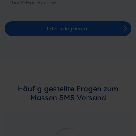
Jetzt integrieren
Häufig gestellte Fragen zum
Massen SMS Versand