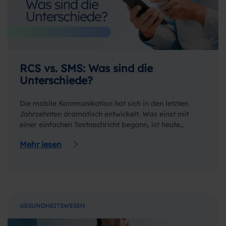
RCS vs. SMS: Was sind die
Unterschiede?
Die mobile Kommunikation hat sich in den letzten
Jahrzehnten dramatisch entwickelt. Was einst mit
einer einfachen Textnachricht begann, ist heute…
Mehr lesen
GESUNDHEITSWESEN