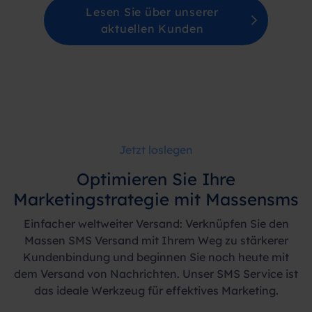
Lesen Sie über unserer
aktuellen Kunden
Jetzt loslegen
Optimieren Sie Ihre
Marketingstrategie mit Massensms
Einfacher weltweiter Versand: Verknüpfen Sie den
Massen SMS Versand mit Ihrem Weg zu stärkerer
Kundenbindung und beginnen Sie noch heute mit
dem Versand von Nachrichten. Unser SMS Service ist
das ideale Werkzeug für effektives Marketing.