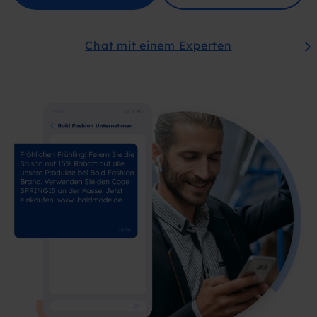
Chat mit einem Experten