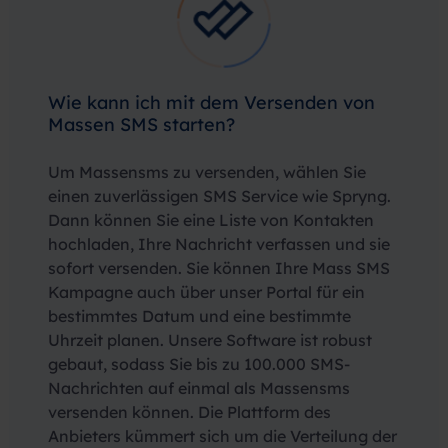
Wie kann ich mit dem Versenden von
Massen SMS starten?
Um Massensms zu versenden, wählen Sie
einen zuverlässigen SMS Service wie Spryng.
Dann können Sie eine Liste von Kontakten
hochladen, Ihre Nachricht verfassen und sie
sofort versenden. Sie können Ihre Mass SMS
Kampagne auch über unser Portal für ein
bestimmtes Datum und eine bestimmte
Uhrzeit planen. Unsere Software ist robust
gebaut, sodass Sie bis zu 100.000 SMS-
Nachrichten auf einmal als Massensms
versenden können. Die Plattform des
Anbieters kümmert sich um die Verteilung der