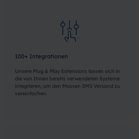
100+ Integrationen
Unsere Plug & Play Extensions lassen sich in
die von Ihnen bereits verwendeten Systeme
integrieren, um den Massen SMS Versand zu
vereinfachen.