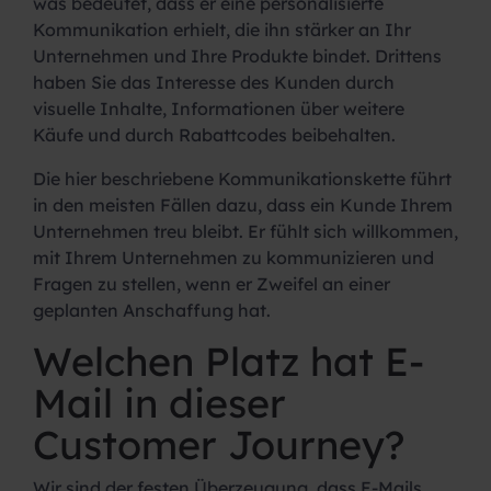
was bedeutet, dass er eine personalisierte
Kommunikation erhielt, die ihn stärker an Ihr
Unternehmen und Ihre Produkte bindet. Drittens
haben Sie das Interesse des Kunden durch
visuelle Inhalte, Informationen über weitere
Käufe und durch Rabattcodes beibehalten.
Die hier beschriebene Kommunikationskette führt
in den meisten Fällen dazu, dass ein Kunde Ihrem
Unternehmen treu bleibt. Er fühlt sich willkommen,
mit Ihrem Unternehmen zu kommunizieren und
Fragen zu stellen, wenn er Zweifel an einer
geplanten Anschaffung hat.
Welchen Platz hat E-
Mail in dieser
Customer Journey?
Wir sind der festen Überzeugung, dass E-Mails