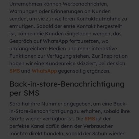
Unternehmen können Werbenachrichten,
Warnungen oder Erinnerungen an Kunden
senden, um sie zur weiteren Kontaktaufnahme zu
ermutigen. Sobald der erste Kontakt hergestellt
ist, können die Kunden eingeladen werden, das
Gespräch auf WhatsApp fortzusetzen, wo
umfangreichere Medien und mehr interaktive
Funktionen zur Verfügung stehen. Zur Inspiration
haben wir eine Kundenreise skizziert, bei der sich
SMS
und
WhatsApp
gegenseitig ergänzen.
Back-in-store-Benachrichtigung
per SMS
Sara hat ihre Nummer angegeben, um eine Back-
in-Store-Benachrichtigung zu erhalten, sobald ihre
Größe wieder verfügbar ist. Die
SMS
ist der
perfekte Kanal dafür, denn der Verbraucher
möchte direkt handeln, sobald der Schuh wieder