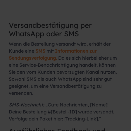
Versandbestätigung per
WhatsApp oder SMS
Wenn die Bestellung versandt wird, erhält der
Kunde eine
SMS
mit
Informationen zur
Sendungsverfolgung.
Da es sich hierbei eher um
eine Service-Benachrichtigung handelt, können
Sie den vom Kunden bevorzugten Kanal nutzen.
Sowohl SMS als auch WhatsApp sind sehr gut
geeignet, um eine Versandbestätigung zu
versenden.
SMS-Nachricht:
„Gute Nachrichten, [Name]!
Deine Bestellung #[Bestell-ID] wurde versandt.
Verfolge dein Paket hier: [Tracking-Link].“