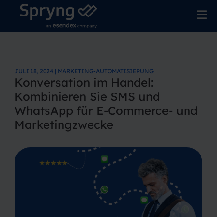
JULI 18, 2024 | MARKETING-AUTOMATISIERUNG
Konversation im Handel:
Kombinieren Sie SMS und
WhatsApp für E-Commerce- und
Marketingzwecke