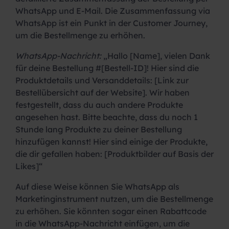
WhatsApp und E-Mail. Die Zusammenfassung via
WhatsApp ist ein Punkt in der Customer Journey,
um die Bestellmenge zu erhöhen.
WhatsApp-Nachricht:
„Hallo [Name], vielen Dank
für deine Bestellung #[Bestell-ID]! Hier sind die
Produktdetails und Versanddetails: [Link zur
Bestellübersicht auf der Website]. Wir haben
festgestellt, dass du auch andere Produkte
angesehen hast. Bitte beachte, dass du noch 1
Stunde lang Produkte zu deiner Bestellung
hinzufügen kannst! Hier sind einige der Produkte,
die dir gefallen haben: [Produktbilder auf Basis der
Likes]“
Auf diese Weise können Sie WhatsApp als
Marketinginstrument nutzen, um die Bestellmenge
zu erhöhen. Sie könnten sogar einen Rabattcode
in die WhatsApp-Nachricht einfügen, um die