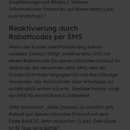
Empfehlungen mit Bildern]. Weitere
Informationen findest du auf dieser Seite [Link
zum Webshop].“
Reaktivierung durch
Rabattcodes per SMS
Wenn der Kunde zwei Monate lang keinen
weiteren Einkauf tätigt, erhält er eine
SMS
mit
einem Rabattcode für seinen nächsten Einkauf im
Webshop. Sie verwenden jetzt SMS, weil der
Kunde nicht mehr engagiert ist und das ständige
Versenden von Nachrichten über WhatsApp zu
aufdringlich wirken könnte. Darüber hinaus sorgt
die SMS für eine höhere Sichtbarkeit.
SMS-Nachricht:
„Hallo [Name], du erhältst 10%
Rabatt auf deinen nächsten Einkauf mit dem
Code SAVE10. Jetzt einkaufen: [Link]. Dein Code
ist 31 Tage lang gültig.“