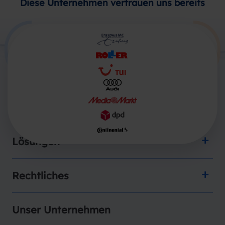
Diese Unternehmen vertrauen uns bereits
Produkte
Lösungen
Rechtliches
Unser Unternehmen