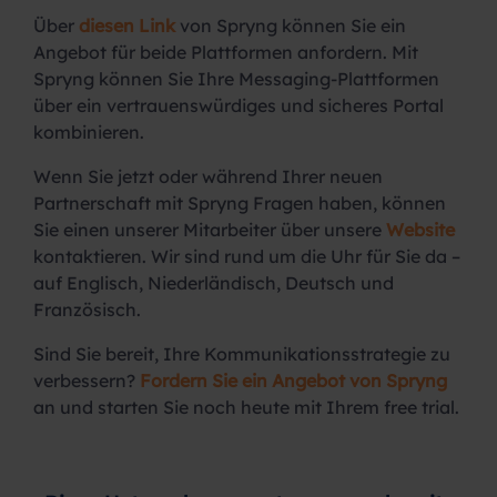
Über
diesen Link
von Spryng können Sie ein
Angebot für beide Plattformen anfordern. Mit
Spryng können Sie Ihre Messaging-Plattformen
über ein vertrauenswürdiges und sicheres Portal
kombinieren.
Wenn Sie jetzt oder während Ihrer neuen
Partnerschaft mit Spryng Fragen haben, können
Sie einen unserer Mitarbeiter über unsere
Website
kontaktieren. Wir sind rund um die Uhr für Sie da –
auf Englisch, Niederländisch, Deutsch und
Französisch.
Sind Sie bereit, Ihre Kommunikationsstrategie zu
verbessern?
Fordern Sie ein Angebot von Spryng
an und starten Sie noch heute mit Ihrem free trial.