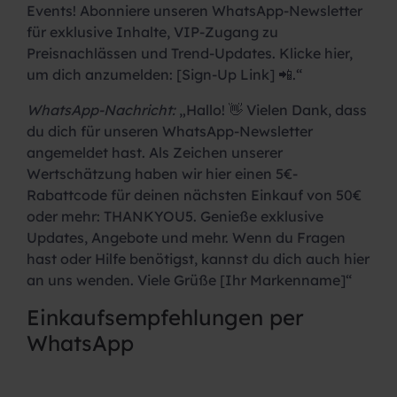
Events! Abonniere unseren WhatsApp-Newsletter
für exklusive Inhalte, VIP-Zugang zu
Preisnachlässen und Trend-Updates. Klicke hier,
um dich anzumelden: [Sign-Up Link] 📲.“
WhatsApp-Nachricht:
„Hallo! 👋 Vielen Dank, dass
du dich für unseren WhatsApp-Newsletter
angemeldet hast. Als Zeichen unserer
Wertschätzung haben wir hier einen 5€-
Rabattcode für deinen nächsten Einkauf von 50€
oder mehr: THANKYOU5. Genieße exklusive
Updates, Angebote und mehr. Wenn du Fragen
hast oder Hilfe benötigst, kannst du dich auch hier
an uns wenden. Viele Grüße [Ihr Markenname]“
Einkaufsempfehlungen per
WhatsApp