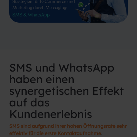
SMS und WhatsApp
haben einen
synergetischen Effekt
auf das
Kundenerlebnis
SMS sind aufgrund ihrer hohen Öffnungsrate sehr
effektiv für die erste Kontaktaufnahme
.