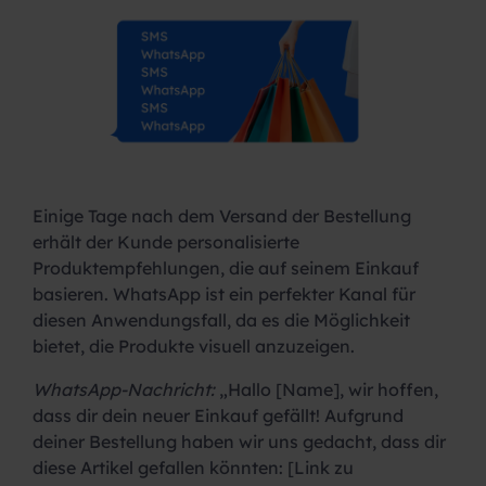
Einige Tage nach dem Versand der Bestellung
erhält der Kunde personalisierte
Produktempfehlungen, die auf seinem Einkauf
basieren. WhatsApp ist ein perfekter Kanal für
diesen Anwendungsfall, da es die Möglichkeit
bietet, die Produkte visuell anzuzeigen.
WhatsApp-Nachricht:
„Hallo [Name], wir hoffen,
dass dir dein neuer Einkauf gefällt! Aufgrund
deiner Bestellung haben wir uns gedacht, dass dir
diese Artikel gefallen könnten: [Link zu