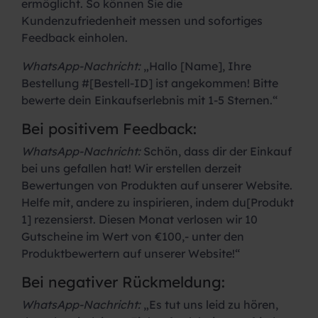
ermöglicht. So können Sie die
Kundenzufriedenheit messen und sofortiges
Feedback einholen.
WhatsApp-Nachricht:
„Hallo [Name], Ihre
Bestellung #[Bestell-ID] ist angekommen! Bitte
bewerte dein Einkaufserlebnis mit 1-5 Sternen.“
Bei positivem Feedback:
WhatsApp-Nachricht:
Schön, dass dir der Einkauf
bei uns gefallen hat! Wir erstellen derzeit
Bewertungen von Produkten auf unserer Website.
Helfe mit, andere zu inspirieren, indem du[Produkt
1] rezensierst. Diesen Monat verlosen wir 10
Gutscheine im Wert von €100,- unter den
Produktbewertern auf unserer Website!“
Bei negativer Rückmeldung:
WhatsApp-Nachricht:
„Es tut uns leid zu hören,