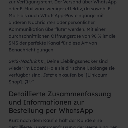
zur Verfügung steht. Der Versand über WhatsApp
oder E-Mail wäre weniger effektiv, da sowohl E-
Mail- als auch WhatsApp-Posteingänge mit
anderen Nachrichten oder persönlicher
Kommunikation überflutet werden. Mit einer
durchschnittlichen Öffnungsrate von 98 % ist die
SMS der perfekte Kanal für diese Art von
Benachrichtigungen.
SMS-Nachricht:
„Deine Lieblingssneaker sind
wieder im Laden! Hole sie dir schnell, solange sie
verfügbar sind. Jetzt einkaufen bei [Link zum
Shop]. 🛒✨“
Detaillierte Zusammenfassung
und Informationen zur
Bestellung per WhatsApp
Kurz nach dem Kauf erhält der Kunde eine
detaillierte Zusammenfassung der Bestellung per