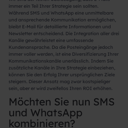
immer ein Teil Ihrer Strategie sein sollten.
Während SMS und WhatsApp eine unmittelbare
und ansprechende Kommunikation ermöglichen,
bleibt E-Mail für detaillierte Informationen und
Newsletter entscheidend. Die Integration aller drei
Kanäle gewährleistet eine umfassende
Kundenansprache. Da die Posteingänge jedoch
immer voller werden, ist eine Diversifizierung Ihrer
Kommunikationskanäle unerlässlich. Indem Sie
zusätzliche Kanäle in Ihre Strategie einbeziehen,
können Sie den Erfolg Ihrer ursprünglichen Ziele
steigern. Dieser Ansatz mag zwar kostspieliger
sein, aber er wird zweifellos Ihren ROI erhöhen.
Möchten Sie nun SMS
und WhatsApp
kombinieren?