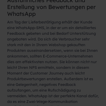
Ausführliches Feedback und
Erstellung von Bewertungen per
WhatsApp
Am Tag der Lieferbestätigung erhält der Kunde
eine WhatsApp-SMS, in der er um ein detailliertes
Feedback gebeten und bei Bedarf Unterstützung
angeboten wird. Da sich die Verbraucher sehr
stark mit den in Ihrem Webshop gekauften
Produkten auseinandersetzen, wenn sie bei Ihnen
ankommen, sollten E-Commerce-Unternehmen
dies am effektivsten nutzen. Sie können nicht nur
leicht Ihren NPS ermitteln, sondern in diesem
Moment der Customer Journey auch leicht
Produktbewertungen erstellen. Außerdem ist es
eine Gelegenheit, negatives Feedback
aufzufangen, um eine Rufschädigung zu
vermeiden. WhatsApp ist der perfekte Kanal dafür,
da es eine Zwei-Wege-Kommunikation