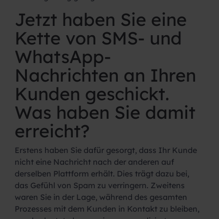
Jetzt haben Sie eine
Kette von SMS- und
WhatsApp-
Nachrichten an Ihren
Kunden geschickt.
Was haben Sie damit
erreicht?
Erstens haben Sie dafür gesorgt, dass Ihr Kunde
nicht eine Nachricht nach der anderen auf
derselben Plattform erhält. Dies trägt dazu bei,
das Gefühl von Spam zu verringern. Zweitens
waren Sie in der Lage, während des gesamten
Prozesses mit dem Kunden in Kontakt zu bleiben,