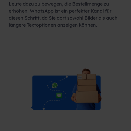
Leute dazu zu bewegen, die Bestellmenge zu
erhöhen. WhatsApp ist ein perfekter Kanal für
diesen Schritt, da Sie dort sowohl Bilder als auch
längere Textoptionen anzeigen können.