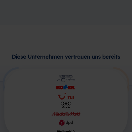
Weg! (Web-)Entwickler…
Diese Unternehmen vertrauen uns bereits
Produkte