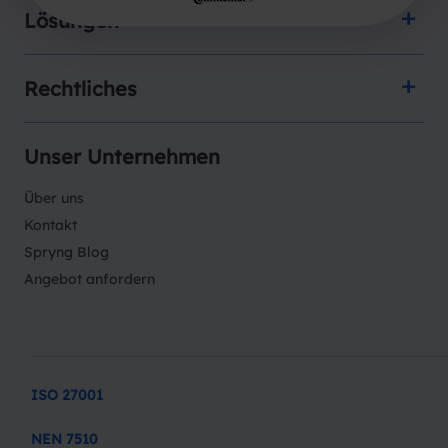
Lösungen
Rechtliches
Unser Unternehmen
Über uns
Kontakt
Spryng Blog
Angebot anfordern
ISO 27001
NEN 7510