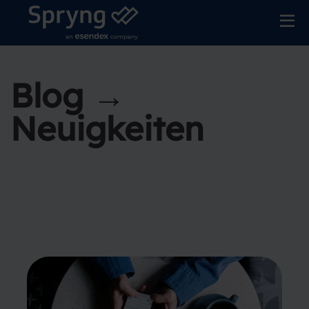
Blog →
Neuigkeiten