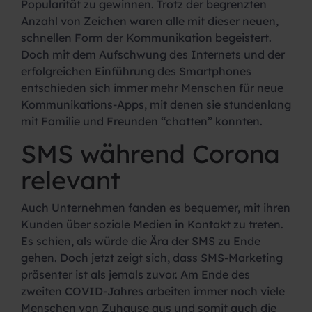
Popularität zu gewinnen. Trotz der begrenzten
Anzahl von Zeichen waren alle mit dieser neuen,
schnellen Form der Kommunikation begeistert.
Doch mit dem Aufschwung des Internets und der
erfolgreichen Einführung des Smartphones
entschieden sich immer mehr Menschen für neue
Kommunikations-Apps, mit denen sie stundenlang
mit Familie und Freunden “chatten” konnten.
SMS während Corona
relevant
Auch Unternehmen fanden es bequemer, mit ihren
Kunden über soziale Medien in Kontakt zu treten.
Es schien, als würde die Ära der SMS zu Ende
gehen. Doch jetzt zeigt sich, dass SMS-Marketing
präsenter ist als jemals zuvor. Am Ende des
zweiten COVID-Jahres arbeiten immer noch viele
Menschen von Zuhause aus und somit auch die