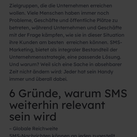
Zielgruppen, die die Unternehmen erreichen
wollen. Viele Menschen haben immer noch
Probleme, Geschäfte und öffentliche Plätze zu
betreten, während Unternehmen und Geschäfte
mit der Frage kämpfen, wie sie in dieser Situation
ihre Kunden am besten erreichen können. SMS-
Marketing, bietet als integraler Bestandteil der
Unternehmensstrategie, eine passende Lösung.
Und warum? Weil sich eine Sache in absehbarer
Zeit nicht ändern wird: Jeder hat sein Handy
immer und überall dabei.
6 Gründe, warum SMS
weiterhin relevant
sein wird
– Globale Reichweite
SMS-Nachrichten können an jeden zugestellt