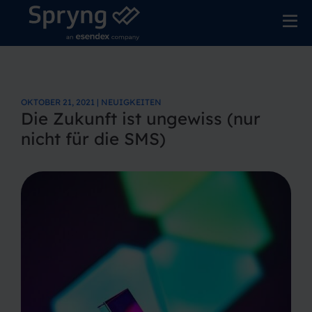
OKTOBER 21, 2021 | NEUIGKEITEN
Die Zukunft ist ungewiss (nur
nicht für die SMS)