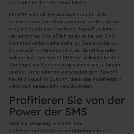
fast jeder besitzt: das Mobiltelefon.
Mit SMS wird die Herausforderung für viele
Unternehmen, ihre Konsumenten so effizient wie
möglich durch den “customer funnel” zu leiten,
viel einfacher. Schließlich spielt es bei der SMS-
Kommunikation keine Rolle, ob Ihre Kunden zu
Hause oder unterwegs sind, ob sie offline oder
online sind. Das macht SMS zur vielleicht besten
Strategie, um Kunden zu gewinnen, sie zu binden
und Ihr Unternehmen weiterzubringen. Sowohl
heute als auch in Zukunft, denn das Mobiltelefon
wird noch lange nicht verschwinden.
Profitieren Sie von der
Power der SMS
Sind Sie neugierig, wie SMS Ihre
Unternehmensstrategie voranbringen kann?