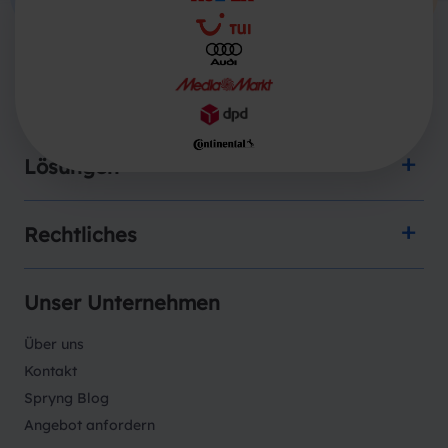
Produkte
Lösungen
Rechtliches
Unser Unternehmen
Über uns
Kontakt
Spryng Blog
Angebot anfordern