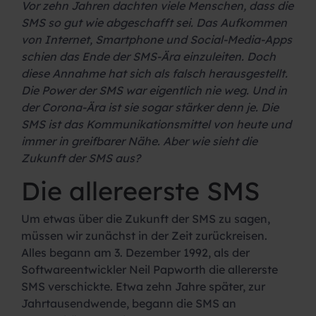
Vor zehn Jahren dachten viele Menschen, dass die
SMS so gut wie abgeschafft sei. Das Aufkommen
von Internet, Smartphone und Social-Media-Apps
schien das Ende der SMS-Ära einzuleiten. Doch
diese Annahme hat sich als falsch herausgestellt.
Die Power der SMS war eigentlich nie weg. Und in
der Corona-Ära ist sie sogar stärker denn je. Die
SMS ist das Kommunikationsmittel von heute und
immer in greifbarer Nähe. Aber wie sieht die
Zukunft der SMS aus?
Die allereerste SMS
Um etwas über die Zukunft der SMS zu sagen,
müssen wir zunächst in der Zeit zurückreisen.
Alles begann am 3. Dezember 1992, als der
Softwareentwickler Neil Papworth die allererste
SMS verschickte. Etwa zehn Jahre später, zur
Jahrtausendwende, begann die SMS an