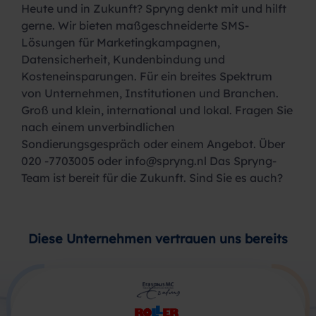
Heute und in Zukunft? Spryng denkt mit und hilft
gerne. Wir bieten maßgeschneiderte SMS-
Lösungen für Marketingkampagnen,
Datensicherheit, Kundenbindung und
Kosteneinsparungen. Für ein breites Spektrum
von Unternehmen, Institutionen und Branchen.
Groß und klein, international und lokal. Fragen Sie
nach einem unverbindlichen
Sondierungsgespräch oder einem Angebot. Über
020 -7703005 oder
info@spryng.nl
Das Spryng-
Team ist bereit für die Zukunft. Sind Sie es auch?
Diese Unternehmen vertrauen uns bereits