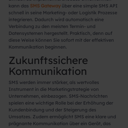
kann das
SMS Gateway
über eine simple SMS API
schnell in seine Marketing- oder Logistik Prozesse
integrieren. Dadurch wird automatisch eine
Verbindung zu den meisten Termin- und
Datensystemen hergestellt. Praktisch, denn auf
diese Weise können Sie sofort mit der effektiven
Kommunikation beginnen.
Zukunftssichere
Kommunikation
SMS werden immer stärker, als wertvolles
Instrument in die Marketingstrategie von
Unternehmen, einbezogen. SMS-Nachrichten
spielen eine wichtige Rolle bei der Erhöhung der
Kundenbindung und der Steigerung des
Umsatzes. Zudem ermöglicht SMS eine klare und
prägnante Kommunikation über ein Gerät, das